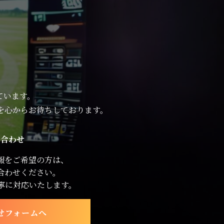
ています。
を心からお待ちしております。
い合わせ
報をご希望の方は、
合わせください。
寧に対応いたします。
せフォームへ