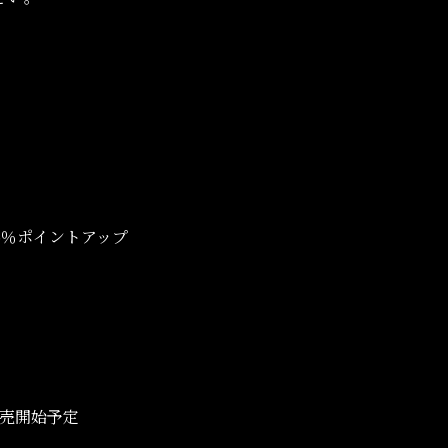
％ポイントアップ
販売開始予定