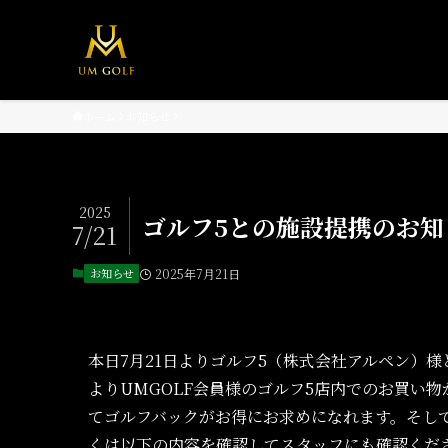
ホーム
お知らせ
2025
ゴルフ5との施設提携のお知
7/21
お知らせ
2025年7月21日
本日7月21日よりゴルフ5（株式会社アルペン）
よりUMGOLF会員様のゴルフ5店内でのお買い
てゴルフバックがお得にお求めになれます。そし
くは以下の内容を確認してスタッフにも確認くだ