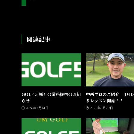
関連記事
GOLF 5 様との業務提携のお知
中西プロのご紹介 4月1
らせ
りレッスン開始！！
2026年7月14日
2026年3月29日