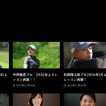
3日よ
中西風香プロ 2026年よりレ
松岡翔太郎プロ2026年1月
ッスン再開！！
レッスン再開！
2025年12月20日
2025年12月20日