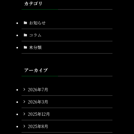
カテゴリ
お知らせ
コラム
未分類
アーカイブ
2026年7月
2026年3月
2025年12月
2025年8月