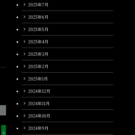
2025年7月
2025年6月
2025年5月
2025年4月
2025年3月
2025年2月
2025年1月
2024年12月
2024年11月
2024年10月
2024年9月