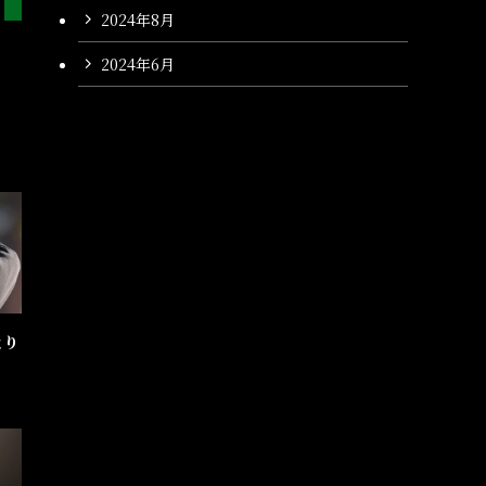
2024年8月
2024年6月
より