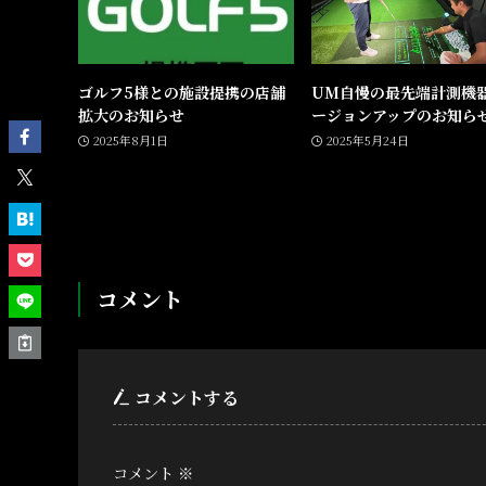
ゴルフ5様との施設提携の店舗
UM自慢の最先端計測機
拡大のお知らせ
ージョンアップのお知ら
2025年8月1日
2025年5月24日
コメント
コメントする
コメント
※