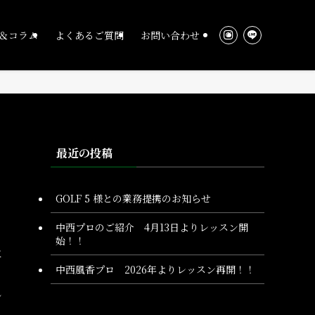
＆コラム
よくあるご質問
お問い合わせ
最近の投稿
GOLF 5 様との業務提携のお知らせ
中西プロのご紹介 4月13日よりレッスン開
始！！
に
中西風香プロ 2026年よりレッスン再開！！
し