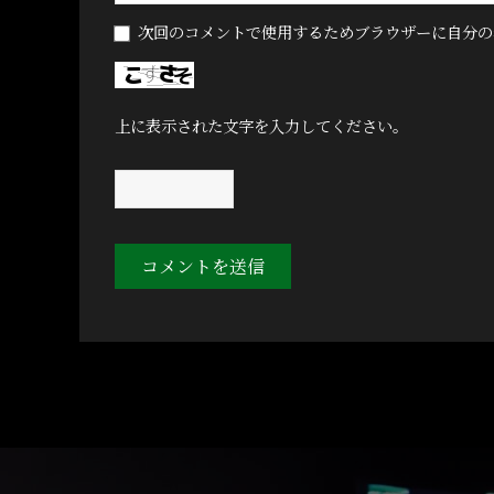
次回のコメントで使用するためブラウザーに自分の
上に表示された文字を入力してください。