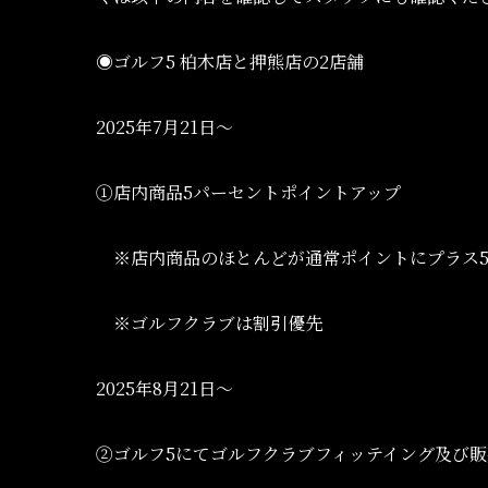
◉ゴルフ5 柏木店と押熊店の2店舗
2025年7月21日〜
①店内商品5パーセントポイントアップ
※店内商品のほとんどが通常ポイントにプラス5
※ゴルフクラブは割引優先
2025年8月21日〜
②ゴルフ5にてゴルフクラブフィッテイング及び