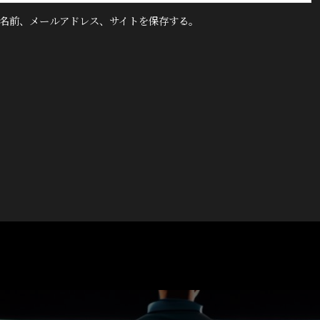
名前、メールアドレス、サイトを保存する。