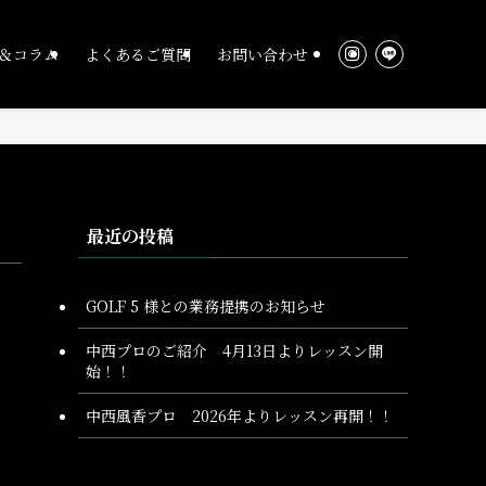
＆コラム
よくあるご質問
お問い合わせ
最近の投稿
GOLF 5 様との業務提携のお知らせ
中西プロのご紹介 4月13日よりレッスン開
始！！
中西風香プロ 2026年よりレッスン再開！！