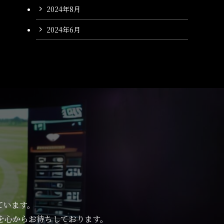
2024年8月
2024年6月
ています。
を心からお待ちしております。