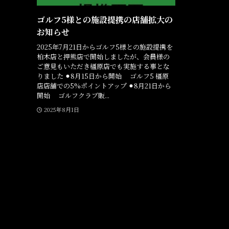
ゴルフ5様との施設提携の店舗拡大の
お知らせ
2025年7月21日からゴルフ5様との施設提携を
柏木店と押熊店で開始しましたが、会員様の
ご意見もいただき橿原店でも実施する事とな
りました ⚫︎8月15日から開始 ゴルフ5 橿原
店店舗での5%ポイントアップ ⚫︎8月21日から
開始 ゴルフクラブ販...
2025年8月1日