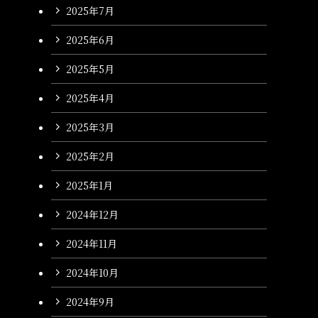
2025年7月
2025年6月
2025年5月
2025年4月
2025年3月
2025年2月
2025年1月
2024年12月
2024年11月
2024年10月
2024年9月