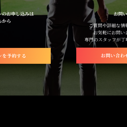
ンのお申し込みは
お問
らから
ご質問や詳細な情
お気軽にお問い
専門のスタッフが丁
お問い合わ
ンを予約する