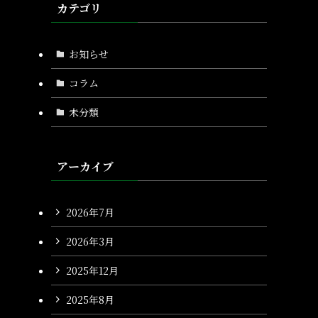
カテゴリ
お知らせ
コラム
未分類
アーカイブ
2026年7月
2026年3月
2025年12月
2025年8月