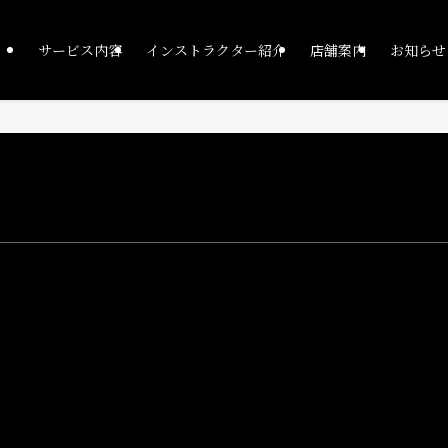
サービス内容
インストラクター紹介
店舗案内
お知らせ