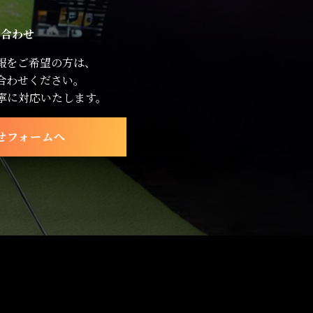
い合わせ
報をご希望の方は、
合わせください。
寧に対応いたします。
せフォームへ