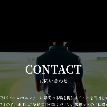
CONTACT
お問い合わせ
OLFはすべてのゴルファーに最高の体験を提供することを目指し
ですので、まずはお気軽にご相談ください。皆様からのご連絡