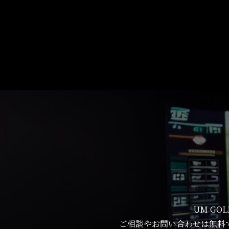
UM G
ご相談やお問い合わせは無料