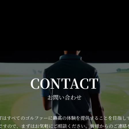
CONTACT
お問い合わせ
OLFはすべてのゴルファーに最高の体験を提供することを目指し
ですので、まずはお気軽にご相談ください。皆様からのご連絡