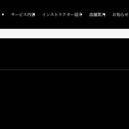
サービス内容
インストラクター紹介
店舗案内
お知らせ