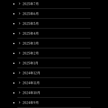
2025年7月
2025年6月
2025年5月
2025年4月
2025年3月
2025年2月
2025年1月
2024年12月
2024年11月
2024年10月
2024年9月