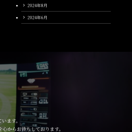
2024年8月
2024年6月
ています。
を心からお待ちしております。