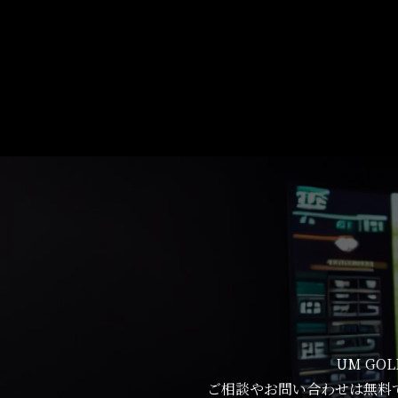
UM G
ご相談やお問い合わせは無料