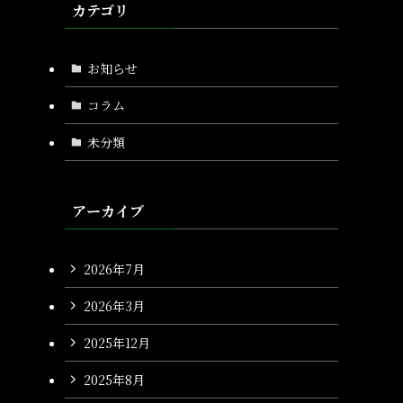
カテゴリ
お知らせ
コラム
未分類
アーカイブ
2026年7月
2026年3月
2025年12月
2025年8月