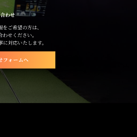
い合わせ
報をご希望の方は、
合わせください。
寧に対応いたします。
せフォームへ