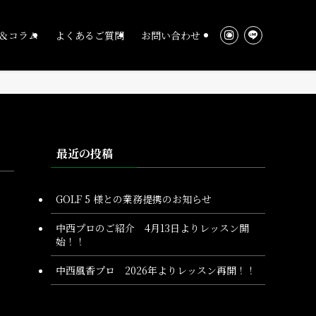
＆コラム
よくあるご質問
お問い合わせ
最近の投稿
GOLF 5 様との業務提携のお知らせ
中西プロのご紹介 4月13日よりレッスン開
始！！
中西風香プロ 2026年よりレッスン再開！！