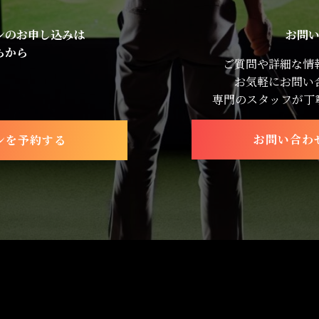
ンのお申し込みは
お問
らから
ご質問や詳細な情
お気軽にお問い
専門のスタッフが丁
お問い合わ
ンを予約する