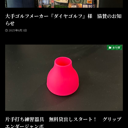
大手ゴルフメーカー『ダイヤゴルフ』様 協賛のお知
らせ
2025年6月3日
未分類
片手打ち練習器具 無料貸出しスタート！ グリップ
エンダージャンボ