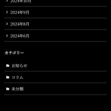
2024年10月
2024年9月
2024年8月
2024年6月
カテゴリー
お知らせ
コラム
未分類