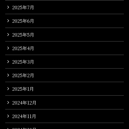
2025年7月
2025年6月
2025年5月
2025年4月
2025年3月
2025年2月
2025年1月
2024年12月
2024年11月