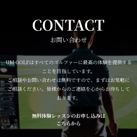
CONTACT
お問い合わせ
UM GOLFはすべてのゴルファーに最高の体験を提供する
ことを目指しています。
ご相談やお問い合わせは無料ですので、まずはお気軽に
ご相談ください。皆様からのご連絡を心からお待ちして
おります。
無料体験レッスンのお申し込みは
こちらから