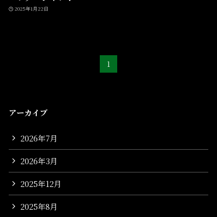
2025年1月22日
1
アーカイブ
2026年7月
2026年3月
2025年12月
2025年8月