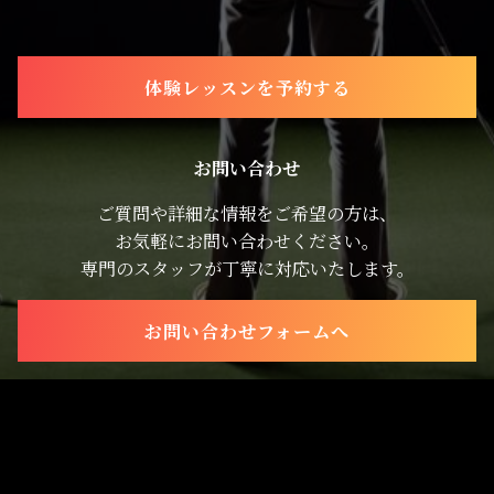
体験レッスンを予約する
お問い合わせ
ご質問や詳細な情報をご希望の方は、
お気軽にお問い合わせください。
専門のスタッフが丁寧に対応いたします。
お問い合わせフォームへ