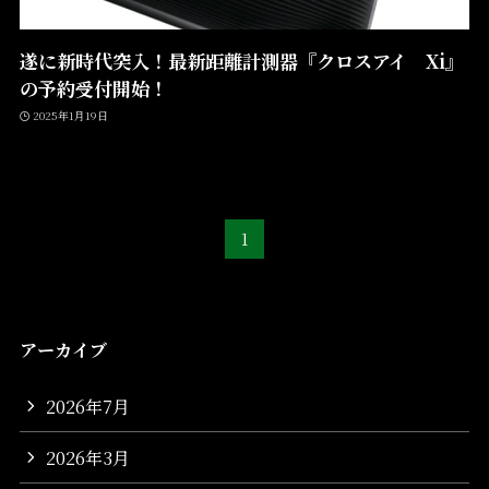
遂に新時代突入！最新距離計測器『クロスアイ Xi』
の予約受付開始！
2025年1月19日
1
アーカイブ
2026年7月
2026年3月