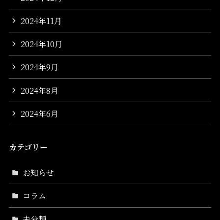
2024年11月
2024年10月
2024年9月
2024年8月
2024年6月
カテゴリー
お知らせ
コラム
未分類