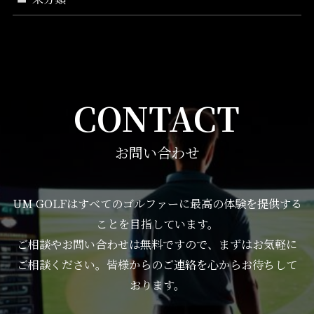
CONTACT
お問い合わせ
UM GOLFはすべてのゴルファーに最高の体験を提供する
ことを目指しています。
ご相談やお問い合わせは無料ですので、まずはお気軽に
ご相談ください。皆様からのご連絡を心からお待ちして
おります。