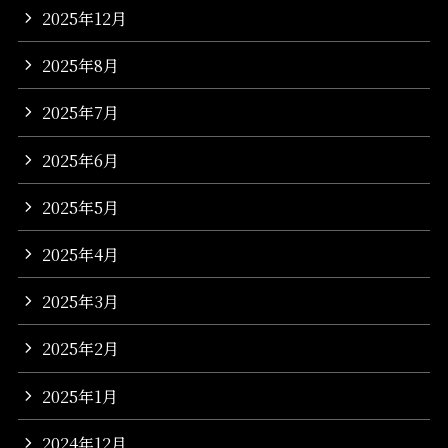
2025年12月
2025年8月
2025年7月
2025年6月
2025年5月
2025年4月
2025年3月
2025年2月
2025年1月
2024年12月