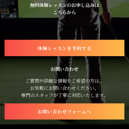
無料体験レッスンのお申し込みは
こちらから
体験レッスンを予約する
お問い合わせ
ご質問や詳細な情報をご希望の方は、
お気軽にお問い合わせください。
専門のスタッフが丁寧に対応いたします。
お問い合わせフォームへ