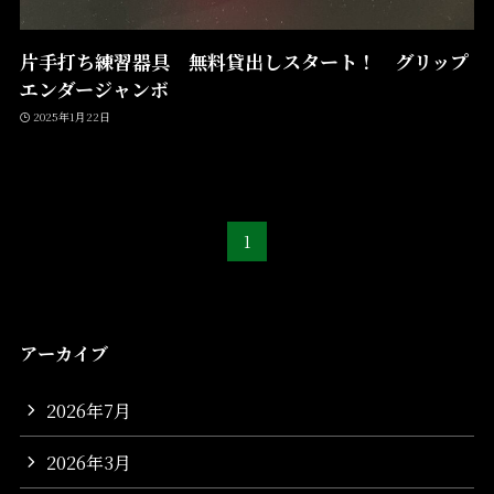
片手打ち練習器具 無料貸出しスタート！ グリップ
エンダージャンボ
2025年1月22日
1
アーカイブ
2026年7月
2026年3月