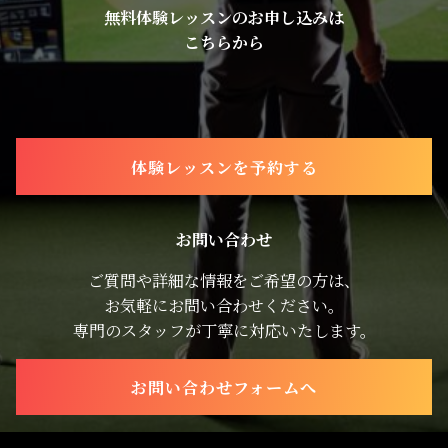
無料体験レッスンのお申し込みは
こちらから
体験レッスンを予約する
お問い合わせ
ご質問や詳細な情報をご希望の方は、
お気軽にお問い合わせください。
専門のスタッフが丁寧に対応いたします。
お問い合わせフォームへ