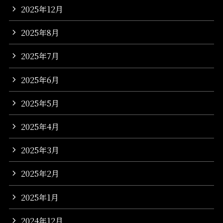
2025年12月
2025年8月
2025年7月
2025年6月
2025年5月
2025年4月
2025年3月
2025年2月
2025年1月
2024年12月