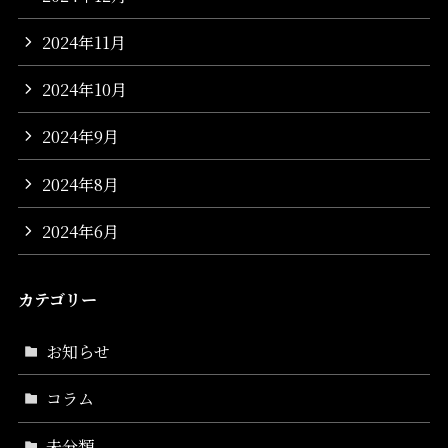
2024年11月
2024年10月
2024年9月
2024年8月
2024年6月
カテゴリー
お知らせ
コラム
未分類