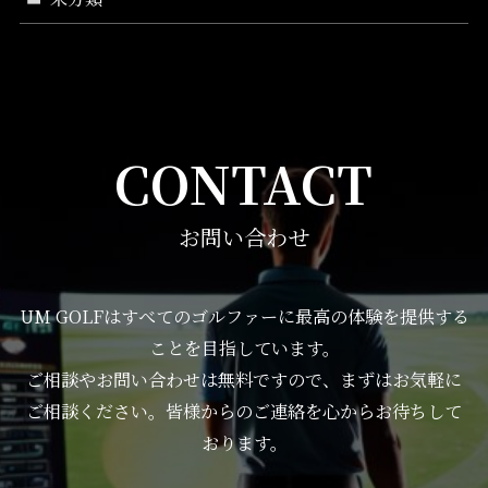
CONTACT
お問い合わせ
UM GOLFはすべてのゴルファーに最高の体験を提供する
ことを目指しています。
ご相談やお問い合わせは無料ですので、まずはお気軽に
ご相談ください。皆様からのご連絡を心からお待ちして
おります。