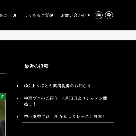
＆コラム
よくあるご質問
お問い合わせ
最近の投稿
GOLF 5 様との業務提携のお知らせ
分類
中西プロのご紹介 4月13日よりレッスン開
始！！
中西風香プロ 2026年よりレッスン再開！！