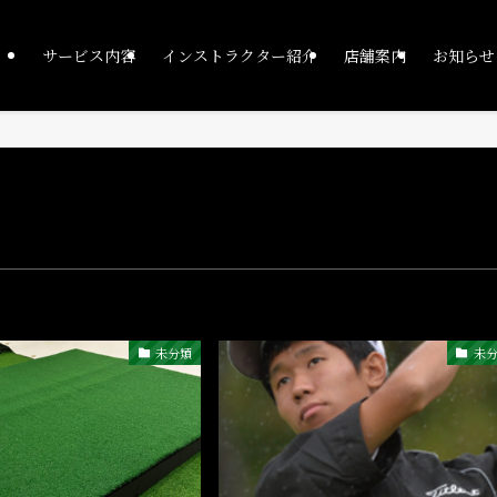
サービス内容
インストラクター紹介
店舗案内
お知らせ
未分類
未