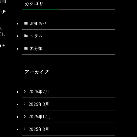
カテゴリ
ーチ
お知らせ
ス
Fに
コラム
育英
未分類
アーカイブ
2026年7月
2026年3月
2025年12月
2025年8月