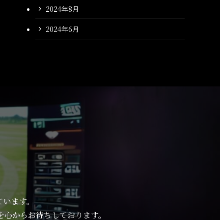
2024年8月
2024年6月
ています。
を心からお待ちしております。