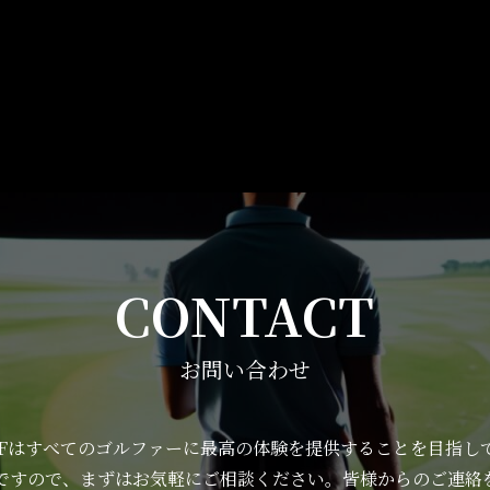
CONTACT
お問い合わせ
OLFはすべてのゴルファーに最高の体験を提供することを目指し
ですので、まずはお気軽にご相談ください。皆様からのご連絡