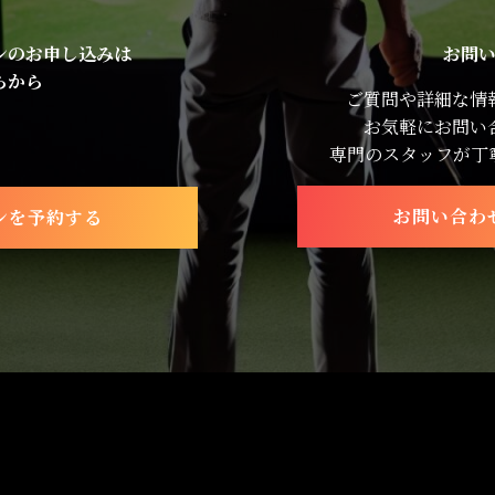
ンのお申し込みは
お問
らから
ご質問や詳細な情
お気軽にお問い
専門のスタッフが丁
お問い合わ
ンを予約する