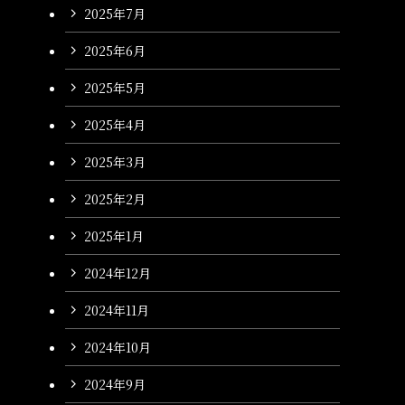
2025年7月
2025年6月
2025年5月
2025年4月
2025年3月
2025年2月
2025年1月
2024年12月
2024年11月
2024年10月
2024年9月