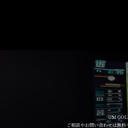
UM G
ご相談やお問い合わせは無料