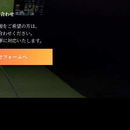
い合わせ
報をご希望の方は、
合わせください。
寧に対応いたします。
せフォームへ