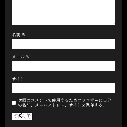
名前
※
メール
※
サイト
次回のコメントで使用するためブラウザーに自分
の名前、メールアドレス、サイトを保存する。