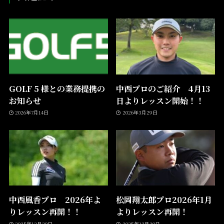
GOLF 5 様との業務提携の
中西プロのご紹介 4月13
お知らせ
日よりレッスン開始！！
2026年7月14日
2026年3月29日
中西風香プロ 2026年よ
松岡翔太郎プロ2026年1月
りレッスン再開！！
よりレッスン再開！
2025年12月20日
2025年12月20日