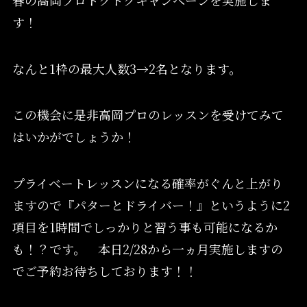
す！
なんと1枠の最大人数3→2名となります。
この機会に是非高岡プロのレッスンを受けてみて
はいかがでしょうか！
プライベートレッスンになる確率がぐんと上がり
ますので『パターとドライバー！』というように2
項目を1時間でしっかりと習う事も可能になるか
も！？です。 本日2/28から一ヵ月実施しますの
でご予約お待ちしております！！