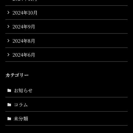
2024年10月
2024年9月
2024年8月
2024年6月
カテゴリー
お知らせ
コラム
未分類