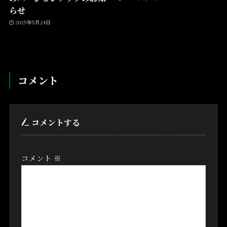
らせ
2025年5月24日
コメント
コメントする
コメント
※