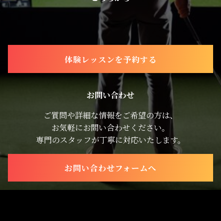
体験レッスンを予約する
お問い合わせ
ご質問や詳細な情報をご希望の方は、
お気軽にお問い合わせください。
専門のスタッフが丁寧に対応いたします。
お問い合わせフォームへ