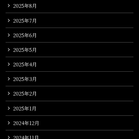
2025年8月
2025年7月
2025年6月
2025年5月
2025年4月
2025年3月
2025年2月
2025年1月
2024年12月
2024年11月