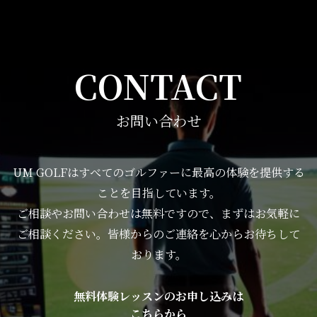
CONTACT
お問い合わせ
UM GOLFはすべてのゴルファーに最高の体験を提供する
ことを目指しています。
ご相談やお問い合わせは無料ですので、まずはお気軽に
ご相談ください。皆様からのご連絡を心からお待ちして
おります。
無料体験レッスンのお申し込みは
こちらから