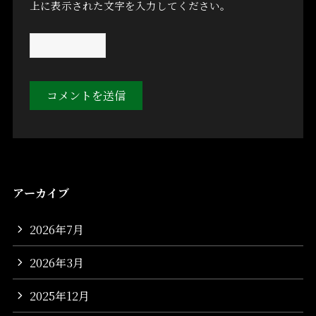
上に表示された文字を入力してください。
アーカイブ
2026年7月
2026年3月
2025年12月